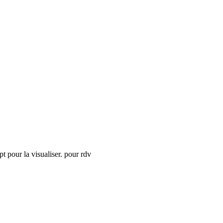
t pour la visualiser.
pour rdv