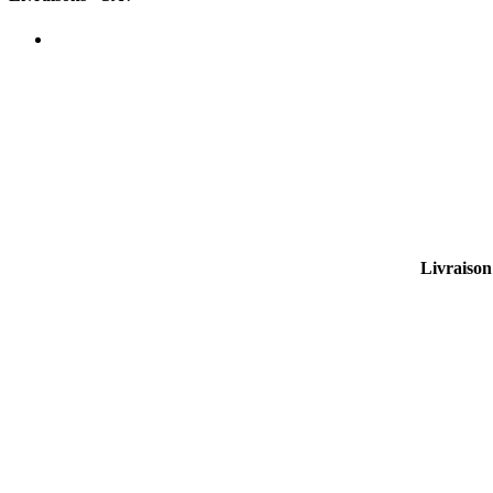
Livraison