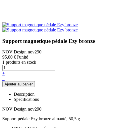
Support magnetique pédale Ezy bronze
NOV Design nov290
95,00 €
l'unité
1 produits en stock
+
–
Description
Spécifications
NOV Design nov290
Support pédale Ezy bronze aimanté, 50,5 g