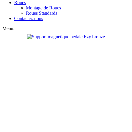
Roues
Montage de Roues
Roues Standards
Contactez-nous
Menu: