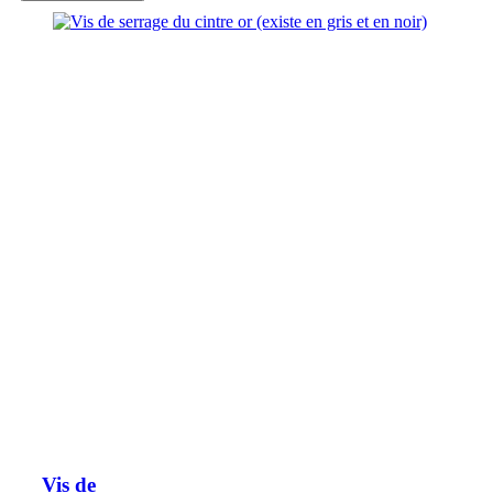
Vis de