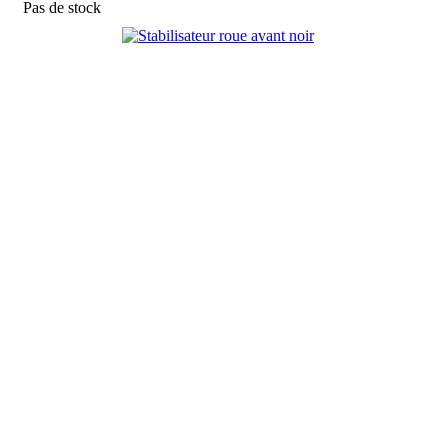
Pas de stock