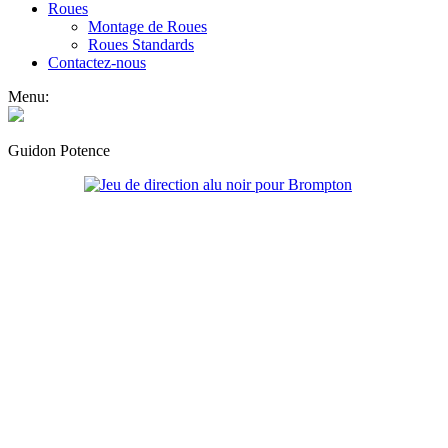
Roues
Montage de Roues
Roues Standards
Contactez-nous
Menu:
Guidon Potence