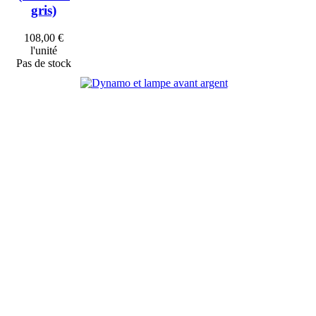
gris)
108,00 €
l'unité
Pas de stock