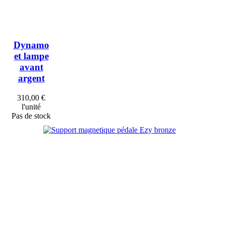
Dynamo
et lampe
avant
argent
310,00 €
l'unité
Pas de stock