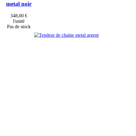
metal noir
348,00 €
l'unité
Pas de stock