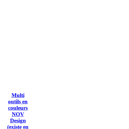
Multi
outils en
couleurs
NOV
Design
(existe en