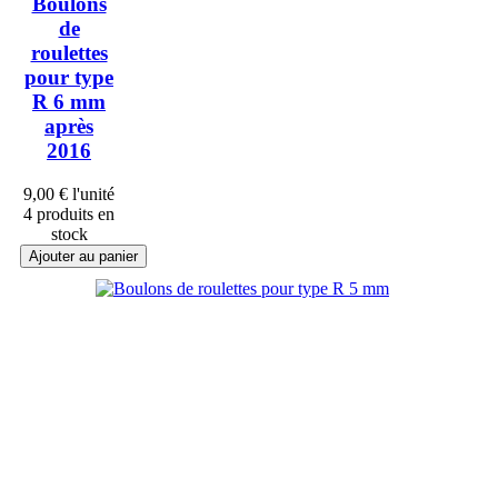
Boulons
de
roulettes
pour type
R 6 mm
après
2016
9,00 €
l'unité
4 produits en
stock