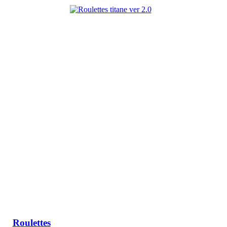
Roulettes