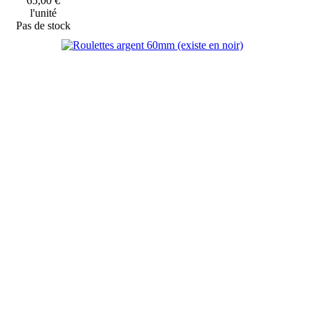
65,00 €
l'unité
Pas de stock