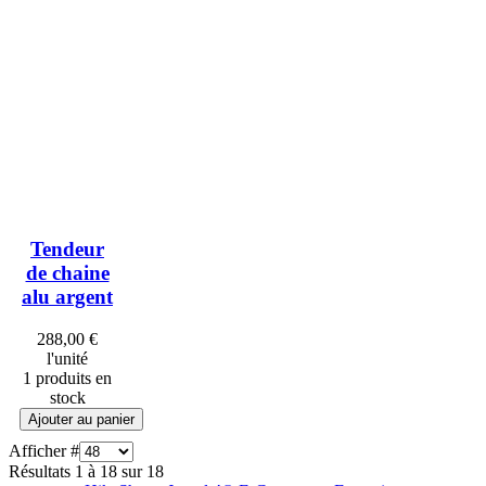
Tendeur
de chaine
alu argent
288,00 €
l'unité
1 produits en
stock
Afficher #
Résultats 1 à 18 sur 18