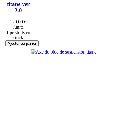
titane ver
2.0
120,00 €
l'unité
1 produits en
stock