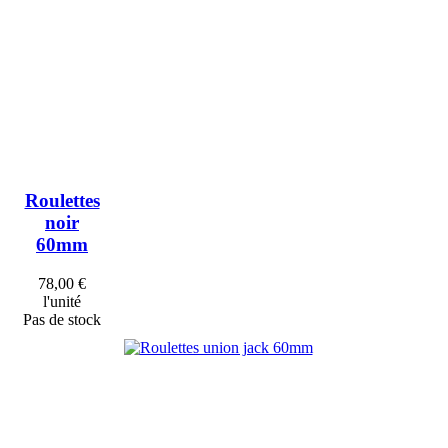
Roulettes
noir
60mm
78,00 €
l'unité
Pas de stock