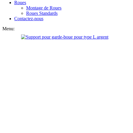
Roues
Montage de Roues
Roues Standards
Contactez-nous
Menu: