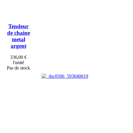
Tendeur
de chaine
metal
argent
336,00 €
l'unité
Pas de stock