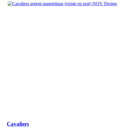
Cavaliers